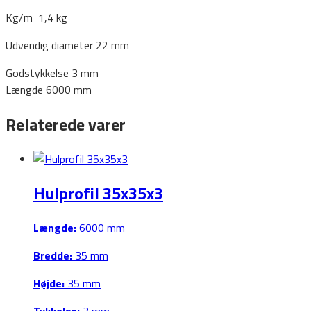
Kg/m 1,4 kg
Udvendig diameter 22 mm
Godstykkelse 3 mm
Længde 6000 mm
Relaterede varer
Hulprofil 35x35x3
Længde:
6000 mm
Bredde:
35 mm
Højde:
35 mm