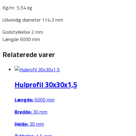
Kg/m 5,54 kg
Udvendig diameter 114,3 mm
Godstykkelse 2 mm
Længde 6000 mm
Relaterede varer
Hulprofil 30x30x1,5
Længde:
6000 mm
Bredde:
30 mm
Højde:
30 mm