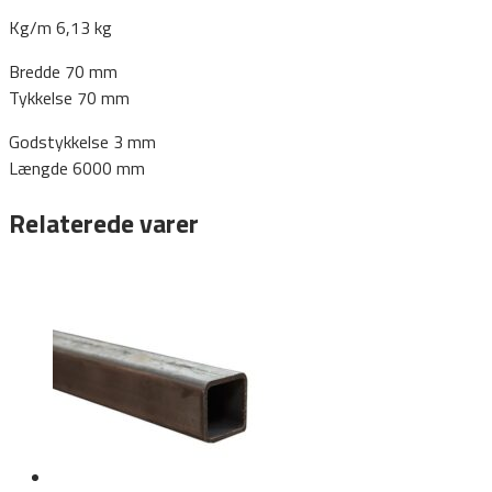
Kg/m 6,13 kg
Bredde 70 mm
Tykkelse 70 mm
Godstykkelse 3 mm
Længde 6000 mm
Relaterede varer