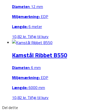
Diameter:
12 mm
Miljømærkning:
EDP
Længde:
6 meter
10,82
kr.
Tilføj til kurv
Kamstål Ribbet B550
Diameter:
6 mm
Miljømærkning:
EDP
Længde:
6000 mm
10,82
kr.
Tilføj til kurv
Del dette